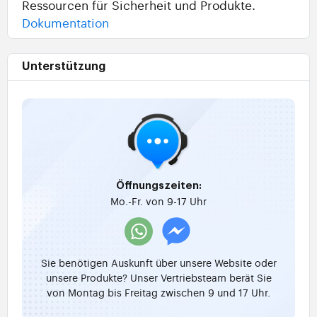
Ressourcen für Sicherheit und Produkte.
Dokumentation
Unterstützung
Öffnungszeiten:
Mo.-Fr. von 9-17 Uhr
Sie benötigen Auskunft über unsere Website oder
unsere Produkte? Unser Vertriebsteam berät Sie
von Montag bis Freitag zwischen 9 und 17 Uhr.