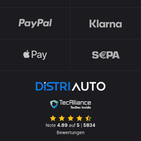
Note
auf
|
4.89
5
5834
Bewertungen