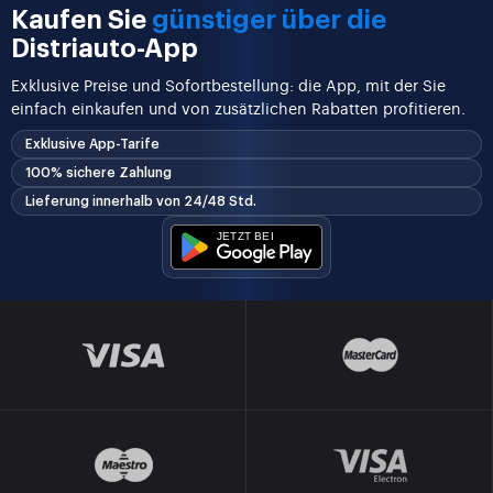
Kaufen Sie
günstiger über die
Distriauto-App
Exklusive Preise und Sofortbestellung: die App, mit der Sie
einfach einkaufen und von zusätzlichen Rabatten profitieren.
Exklusive App-Tarife
100% sichere Zahlung
Lieferung innerhalb von 24/48 Std.