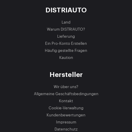
DISTRIAUTO
Land
Warum DISTRIAUTO?
Lieferung
Ein Pro-Konto Erstellen
Häufig gestellte Fragen
Kaution
Hersteller
Wir über uns?
Allgemeine Geschäftsbedingungen
Kontakt
Cookie-Verwaltung
Kundenbewertungen
Impressum
Datenschutz