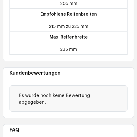
205 mm
Empfohlene Reifenbreiten
215 mm zu 225 mm
Max. Reifenbreite
235 mm
Kundenbewertungen
Es wurde noch keine Bewertung
abgegeben.
FAQ