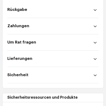
Rückgabe
Zahlungen
Um Rat fragen
Lieferungen
Sicherheit
Sicherheitsressourcen und Produkte