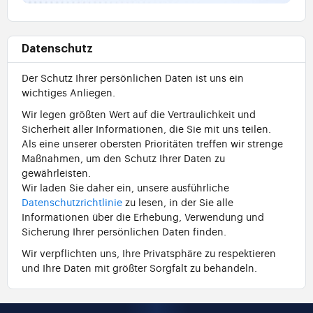
Datenschutz
Der Schutz Ihrer persönlichen Daten ist uns ein
wichtiges Anliegen.
Wir legen größten Wert auf die Vertraulichkeit und
Sicherheit aller Informationen, die Sie mit uns teilen.
Als eine unserer obersten Prioritäten treffen wir strenge
Maßnahmen, um den Schutz Ihrer Daten zu
gewährleisten.
Wir laden Sie daher ein, unsere ausführliche
Datenschutzrichtlinie
zu lesen, in der Sie alle
Informationen über die Erhebung, Verwendung und
Sicherung Ihrer persönlichen Daten finden.
Wir verpflichten uns, Ihre Privatsphäre zu respektieren
und Ihre Daten mit größter Sorgfalt zu behandeln.