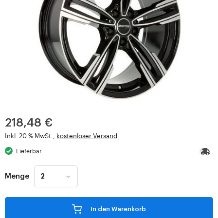
218,48 €
Inkl. 20 % MwSt.,
kostenloser Versand
Lieferbar
Menge
In den Warenkorb