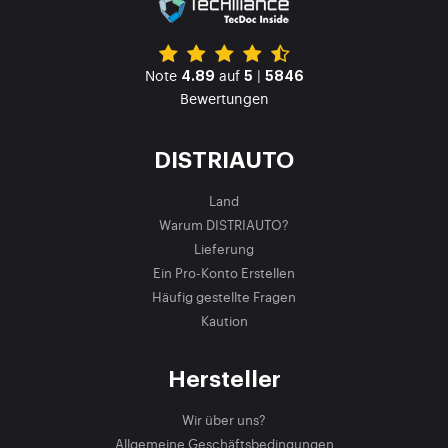
Note
auf
|
4.89
5
5846
Bewertungen
DISTRIAUTO
Land
Warum DISTRIAUTO?
Lieferung
Ein Pro-Konto Erstellen
Häufig gestellte Fragen
Kaution
Hersteller
Wir über uns?
Allgemeine Geschäftsbedingungen