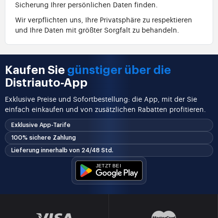
Sicherung Ihrer persönlichen Daten finden.
Wir verpflichten uns, Ihre Privatsphäre zu respektieren
und Ihre Daten mit größter Sorgfalt zu behandeln.
Kaufen Sie
günstiger über die
Distriauto-App
Exklusive Preise und Sofortbestellung: die App, mit der Sie
einfach einkaufen und von zusätzlichen Rabatten profitieren.
Exklusive App-Tarife
100% sichere Zahlung
Lieferung innerhalb von 24/48 Std.