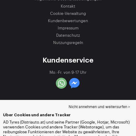
Kontakt
Cookie-Verwaltung
Kundenbewertungen
Impressum
Datenschutz
Nutzungsregeln
Kundenservice
Mo.-Fr. von 9-17 Uhr
Nicht annehmen und weitersurfen >
Über Cookies und andere Tracker
AD Tyres (Distriauto.at) und seine Partner (Google, Hotjar, Microsoft)
verwenden Cookies und andere Tracker (Webstorage), um das
reibungslose Funktionieren der Website zu gewährleisten, Ihre