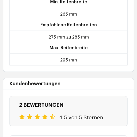
Min. Reifenbreite
265 mm
Empfohlene Reifenbreiten
275 mm zu 285 mm
Max. Reifenbreite
295 mm
Kundenbewertungen
2 BEWERTUNGEN
4.5 von 5 Sternen