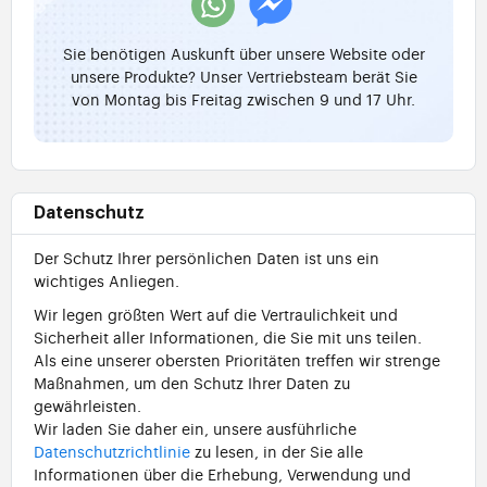
Sie benötigen Auskunft über unsere Website oder
unsere Produkte? Unser Vertriebsteam berät Sie
von Montag bis Freitag zwischen 9 und 17 Uhr.
Datenschutz
Der Schutz Ihrer persönlichen Daten ist uns ein
wichtiges Anliegen.
Wir legen größten Wert auf die Vertraulichkeit und
Sicherheit aller Informationen, die Sie mit uns teilen.
Als eine unserer obersten Prioritäten treffen wir strenge
Maßnahmen, um den Schutz Ihrer Daten zu
gewährleisten.
Wir laden Sie daher ein, unsere ausführliche
Datenschutzrichtlinie
zu lesen, in der Sie alle
Informationen über die Erhebung, Verwendung und