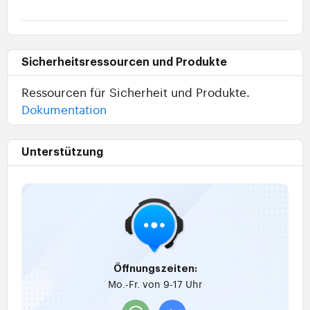
Sicherheitsressourcen und Produkte
Ressourcen für Sicherheit und Produkte.
Dokumentation
Unterstützung
Öffnungszeiten:
Mo.-Fr. von 9-17 Uhr