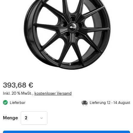
393,68 €
Inkl. 20 % MwSt.,
kostenloser Versand
Lieferbar
Lieferung 12 - 14 August
Menge