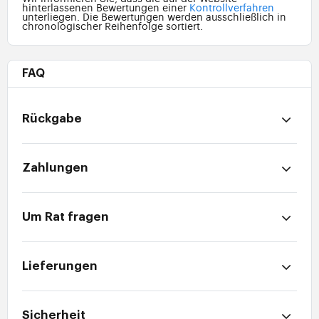
hinterlassenen Bewertungen einer
Kontrollverfahren
unterliegen. Die Bewertungen werden ausschließlich in
chronologischer Reihenfolge sortiert.
FAQ
Rückgabe
Zahlungen
Um Rat fragen
Lieferungen
Sicherheit