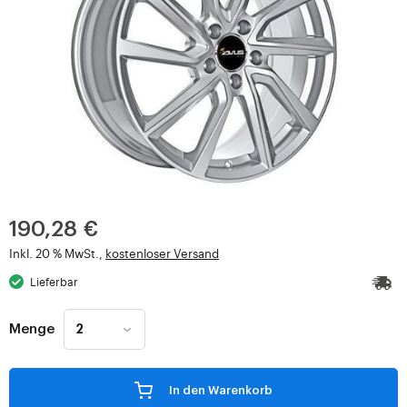
190,28 €
Inkl. 20 % MwSt.,
kostenloser Versand
Lieferbar
Menge
In den Warenkorb