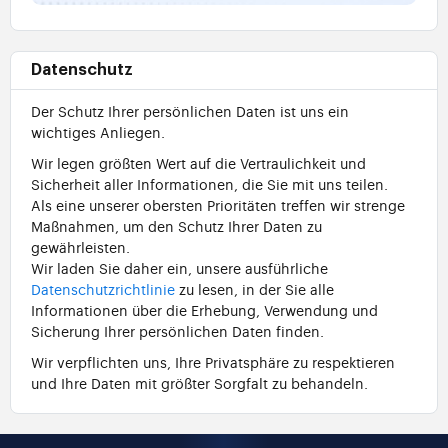
Datenschutz
Der Schutz Ihrer persönlichen Daten ist uns ein
wichtiges Anliegen.
Wir legen größten Wert auf die Vertraulichkeit und
Sicherheit aller Informationen, die Sie mit uns teilen.
Als eine unserer obersten Prioritäten treffen wir strenge
Maßnahmen, um den Schutz Ihrer Daten zu
gewährleisten.
Wir laden Sie daher ein, unsere ausführliche
Datenschutzrichtlinie
zu lesen, in der Sie alle
Informationen über die Erhebung, Verwendung und
Sicherung Ihrer persönlichen Daten finden.
Wir verpflichten uns, Ihre Privatsphäre zu respektieren
und Ihre Daten mit größter Sorgfalt zu behandeln.