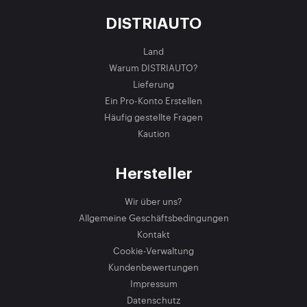
DISTRIAUTO
Land
Warum DISTRIAUTO?
Lieferung
Ein Pro-Konto Erstellen
Häufig gestellte Fragen
Kaution
Hersteller
Wir über uns?
Allgemeine Geschäftsbedingungen
Kontakt
Cookie-Verwaltung
Kundenbewertungen
Impressum
Datenschutz