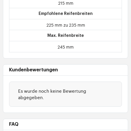
215 mm
Empfohlene Reifenbreiten
225 mm zu 235 mm
Max. Reifenbreite
245 mm
Kundenbewertungen
Es wurde noch keine Bewertung
abgegeben.
FAQ