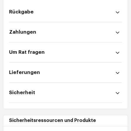
Rückgabe
Zahlungen
Um Rat fragen
Lieferungen
Sicherheit
Sicherheitsressourcen und Produkte