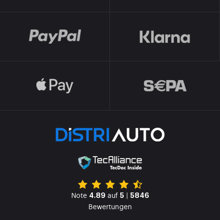
Note
auf
|
4.89
5
5846
Bewertungen