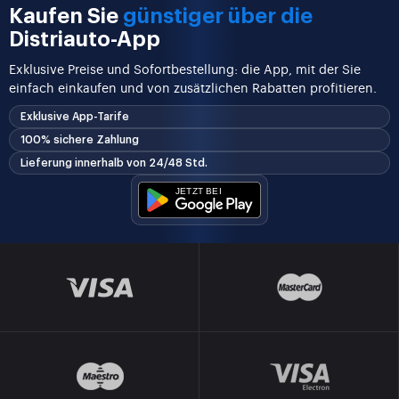
Kaufen Sie
günstiger über die
Distriauto-App
Exklusive Preise und Sofortbestellung: die App, mit der Sie
einfach einkaufen und von zusätzlichen Rabatten profitieren.
Exklusive App-Tarife
100% sichere Zahlung
Lieferung innerhalb von 24/48 Std.