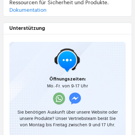
Ressourcen für Sicherheit und Produkte.
Dokumentation
Unterstützung
Öffnungszeiten:
Mo.-Fr. von 9-17 Uhr
Sie benötigen Auskunft über unsere Website oder
unsere Produkte? Unser Vertriebsteam berät Sie
von Montag bis Freitag zwischen 9 und 17 Uhr.