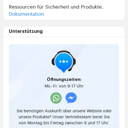
Ressourcen für Sicherheit und Produkte.
Dokumentation
Unterstützung
Öffnungszeiten:
Mo.-Fr. von 9-17 Uhr
Sie benötigen Auskunft über unsere Website oder
unsere Produkte? Unser Vertriebsteam berät Sie
von Montag bis Freitag zwischen 9 und 17 Uhr.