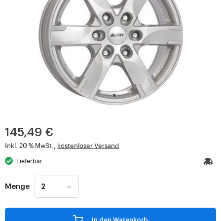
145,49 €
Inkl. 20 % MwSt.,
kostenloser Versand
Lieferbar
Menge
In den Warenkorb