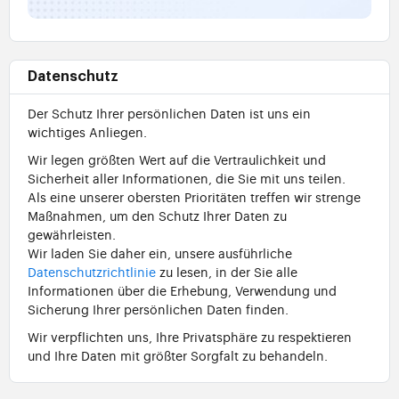
Datenschutz
Der Schutz Ihrer persönlichen Daten ist uns ein
wichtiges Anliegen.
Wir legen größten Wert auf die Vertraulichkeit und
Sicherheit aller Informationen, die Sie mit uns teilen.
Als eine unserer obersten Prioritäten treffen wir strenge
Maßnahmen, um den Schutz Ihrer Daten zu
gewährleisten.
Wir laden Sie daher ein, unsere ausführliche
Datenschutzrichtlinie
zu lesen, in der Sie alle
Informationen über die Erhebung, Verwendung und
Sicherung Ihrer persönlichen Daten finden.
Wir verpflichten uns, Ihre Privatsphäre zu respektieren
und Ihre Daten mit größter Sorgfalt zu behandeln.