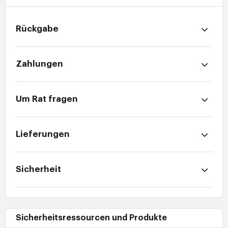
Rückgabe
Zahlungen
Um Rat fragen
Lieferungen
Sicherheit
Sicherheitsressourcen und Produkte