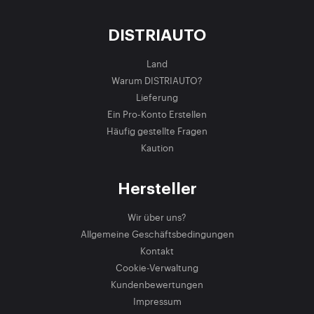
DISTRIAUTO
Land
Warum DISTRIAUTO?
Lieferung
Ein Pro-Konto Erstellen
Häufig gestellte Fragen
Kaution
Hersteller
Wir über uns?
Allgemeine Geschäftsbedingungen
Kontakt
Cookie-Verwaltung
Kundenbewertungen
Impressum