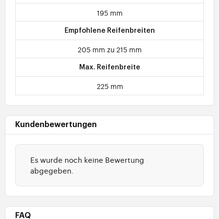
195 mm
Empfohlene Reifenbreiten
205 mm zu 215 mm
Max. Reifenbreite
225 mm
Kundenbewertungen
Es wurde noch keine Bewertung
abgegeben.
FAQ