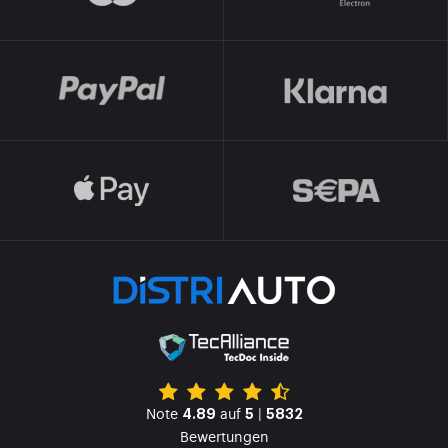
Note
auf
|
4.89
5
5832
Bewertungen