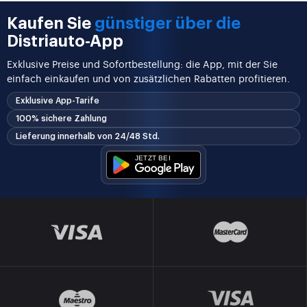
Kaufen Sie
günstiger über die
Distriauto-App
Exklusive Preise und Sofortbestellung: die App, mit der Sie
einfach einkaufen und von zusätzlichen Rabatten profitieren.
Exklusive App-Tarife
100% sichere Zahlung
Lieferung innerhalb von 24/48 Std.