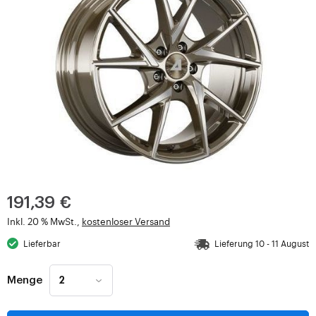
191,39 €
Inkl. 20 % MwSt.,
kostenloser Versand
Lieferbar
Lieferung 10 - 11 August
Menge