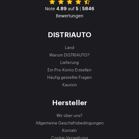
Note
auf
|
4.89
5
5846
Bewertungen
DISTRIAUTO
Land
Warum DISTRIAUTO?
Lieferung
Ein Pro-Konto Erstellen
Häufig gestellte Fragen
Kaution
Hersteller
Wir über uns?
Allgemeine Geschäftsbedingungen
Kontakt
Cookie-Verwaltung