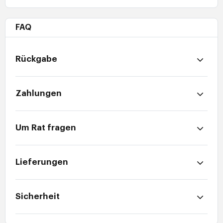
FAQ
Rückgabe
Zahlungen
Um Rat fragen
Lieferungen
Sicherheit