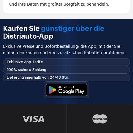
und Ihre Daten mit größter Sorgfalt zu behandeln.
Kaufen Sie
günstiger über die
Distriauto-App
Exklusive Preise und Sofortbestellung: die App, mit der Sie
einfach einkaufen und von zusätzlichen Rabatten profitieren.
Exklusive App-Tarife
100% sichere Zahlung
Lieferung innerhalb von 24/48 Std.