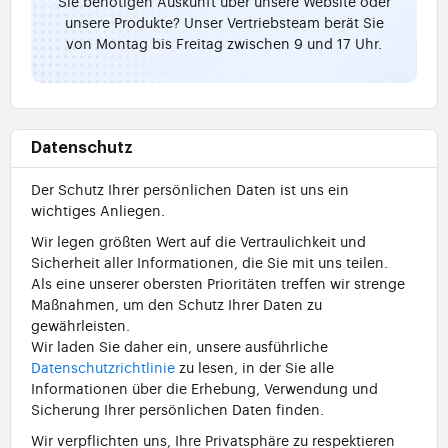
Sie benötigen Auskunft über unsere Website oder
unsere Produkte? Unser Vertriebsteam berät Sie
von Montag bis Freitag zwischen 9 und 17 Uhr.
Datenschutz
Der Schutz Ihrer persönlichen Daten ist uns ein
wichtiges Anliegen.
Wir legen größten Wert auf die Vertraulichkeit und
Sicherheit aller Informationen, die Sie mit uns teilen.
Als eine unserer obersten Prioritäten treffen wir strenge
Maßnahmen, um den Schutz Ihrer Daten zu
gewährleisten.
Wir laden Sie daher ein, unsere ausführliche
Datenschutzrichtlinie
zu lesen, in der Sie alle
Informationen über die Erhebung, Verwendung und
Sicherung Ihrer persönlichen Daten finden.
Wir verpflichten uns, Ihre Privatsphäre zu respektieren