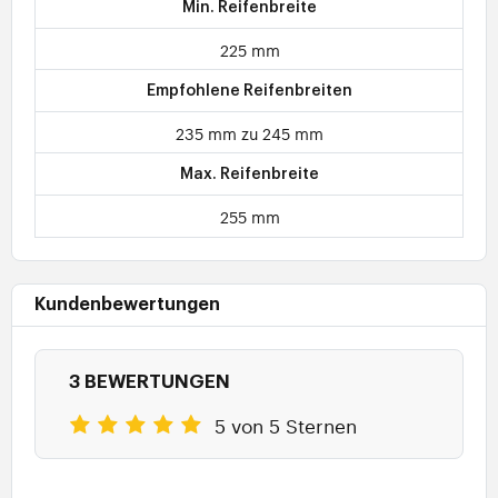
Min. Reifenbreite
225 mm
Empfohlene Reifenbreiten
235 mm zu 245 mm
Max. Reifenbreite
255 mm
Kundenbewertungen
3 BEWERTUNGEN
5 von 5 Sternen