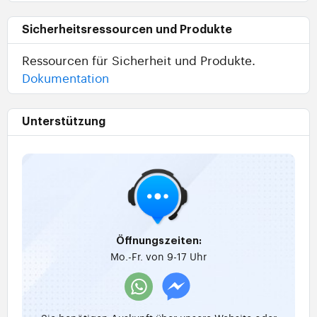
Sicherheitsressourcen und Produkte
Ressourcen für Sicherheit und Produkte.
Dokumentation
Unterstützung
Öffnungszeiten:
Mo.-Fr. von 9-17 Uhr