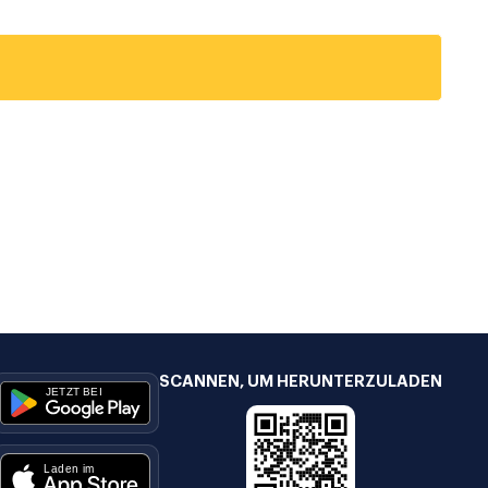
SCANNEN, UM HERUNTERZULADEN