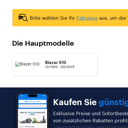
Bitte wählen Sie Ihr
Fahrzeug
aus, um die 
Die Hauptmodelle
Blazer S10
10/1993 - 09/2005
Kaufen Sie
günstig
Exklusive Preise und Sofortbest
von zusätzlichen Rabatten profit