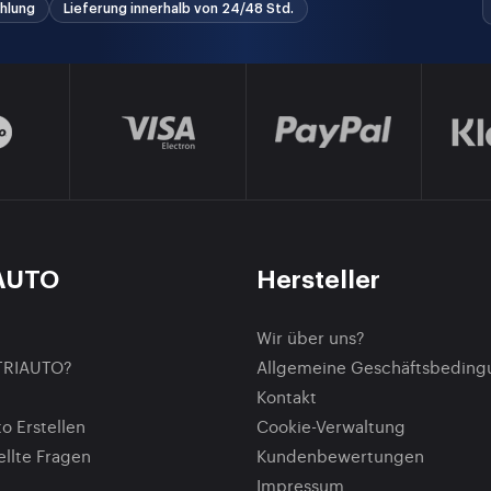
hlung
Lieferung innerhalb von 24/48 Std.
AUTO
Hersteller
Wir über uns?
TRIAUTO?
Allgemeine Geschäftsbedin
Kontakt
o Erstellen
Cookie-Verwaltung
ellte Fragen
Kundenbewertungen
Impressum