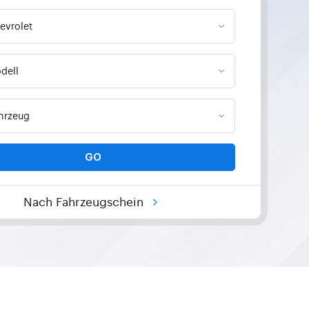
GO
Nach Fahrzeugschein