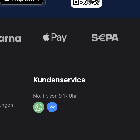
Kundenservice
Mo.-Fr. von 9-17 Uhr
gungen