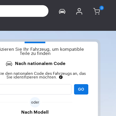
fizieren Sie Ihr Fahrzeug, um kompatible
Teile zu finden
Nach nationalem Code
ie den nationalen Code des Fahrzeugs an, das
Sie identifizieren möchten.
GO
oder
Nach Modell