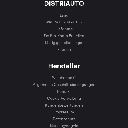
DISTRIAUTO
Land
Warum DISTRIAUTO?
Lieferung
Ein Pro-Konto Erstellen
Häufig gestellte Fragen
Kaution
Hersteller
Wir über uns?
Allgemeine Geschäftsbedingungen
Kontakt
Cookie-Verwaltung
Kundenbewertungen
Impressum
Datenschutz
Nutzungsregeln