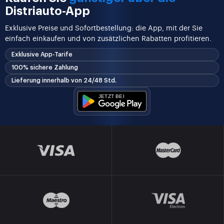
Distriauto-App
Exklusive Preise und Sofortbestellung: die App, mit der Sie
einfach einkaufen und von zusätzlichen Rabatten profitieren.
Exklusive App-Tarife
100% sichere Zahlung
Lieferung innerhalb von 24/48 Std.