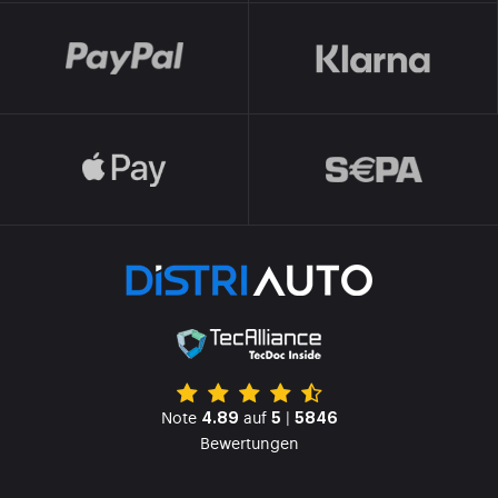
Note
auf
|
4.89
5
5846
Bewertungen