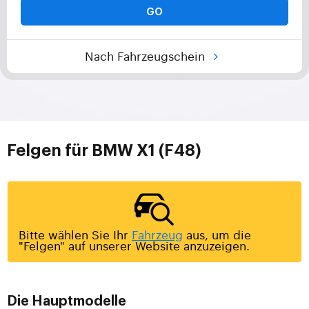
GO
Nach Fahrzeugschein
Felgen für BMW X1 (F48)
Bitte wählen Sie Ihr
Fahrzeug
aus, um die
"Felgen" auf unserer Website anzuzeigen.
Die Hauptmodelle