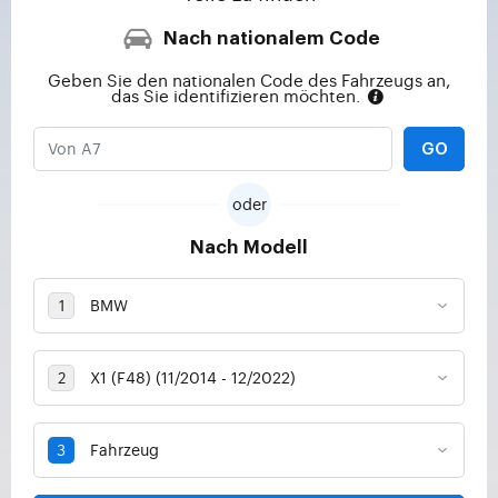
Nach nationalem Code
Geben Sie den nationalen Code des Fahrzeugs an,
das Sie identifizieren möchten.
GO
oder
Nach Modell