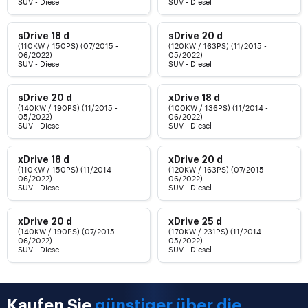
SUV - Diesel
SUV - Diesel
sDrive 18 d
sDrive 20 d
(110KW / 150PS) (07/2015 -
(120KW / 163PS) (11/2015 -
06/2022)
05/2022)
SUV - Diesel
SUV - Diesel
sDrive 20 d
xDrive 18 d
(140KW / 190PS) (11/2015 -
(100KW / 136PS) (11/2014 -
05/2022)
06/2022)
SUV - Diesel
SUV - Diesel
xDrive 18 d
xDrive 20 d
(110KW / 150PS) (11/2014 -
(120KW / 163PS) (07/2015 -
06/2022)
06/2022)
SUV - Diesel
SUV - Diesel
xDrive 20 d
xDrive 25 d
(140KW / 190PS) (07/2015 -
(170KW / 231PS) (11/2014 -
06/2022)
05/2022)
SUV - Diesel
SUV - Diesel
Kaufen Sie
günstiger über die