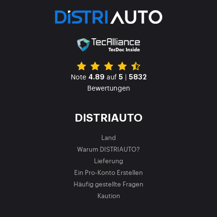
Note
auf
|
4.89
5
5832
Bewertungen
DISTRIAUTO
Land
Warum DISTRIAUTO?
Lieferung
Ein Pro-Konto Erstellen
Häufig gestellte Fragen
Kaution