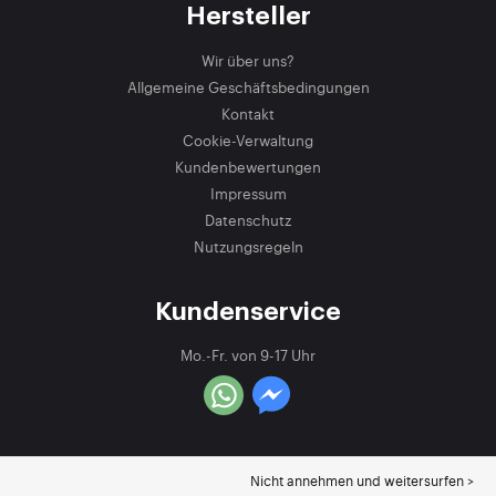
Hersteller
Wir über uns?
Allgemeine Geschäftsbedingungen
Kontakt
Cookie-Verwaltung
Kundenbewertungen
Impressum
Datenschutz
Nutzungsregeln
Kundenservice
Mo.-Fr. von 9-17 Uhr
Nicht annehmen und weitersurfen >