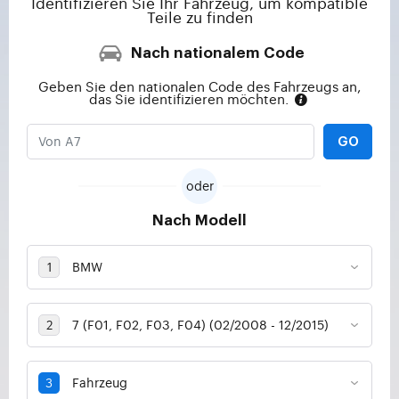
Identifizieren Sie Ihr Fahrzeug, um kompatible
Teile zu finden
Nach nationalem Code
Geben Sie den nationalen Code des Fahrzeugs an,
das Sie identifizieren möchten.
GO
oder
Nach Modell