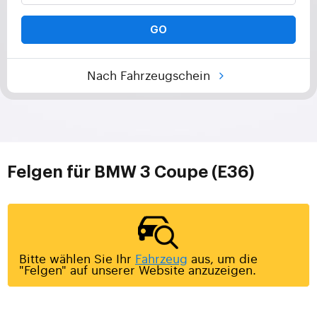
GO
Nach Fahrzeugschein
Felgen für BMW 3 Coupe (E36)
Bitte wählen Sie Ihr
Fahrzeug
aus, um die
"Felgen" auf unserer Website anzuzeigen.