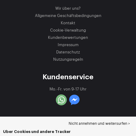
Wir über uns?
Allgemeine Geschäftsbedingungen
Kontakt
Cookie-Verwaltung
Kundenbewertungen
Impressum
Datenschutz
Nutzungsregeln
Kundenservice
Mo.-Fr. von 9-17 Uhr
Nicht annehmen und weitersurfen >
Über Cookies und andere Tracker