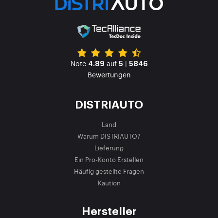
Note
auf
|
4.89
5
5846
Bewertungen
DISTRIAUTO
Land
Warum DISTRIAUTO?
Lieferung
Ein Pro-Konto Erstellen
Häufig gestellte Fragen
Kaution
Hersteller