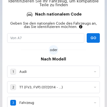
Identifizieren Sie Ihr Fahrzeug, um kompatible
Teile zu finden
Nach nationalem Code
Geben Sie den nationalen Code des Fahrzeugs an,
das Sie identifizieren möchten.
GO
oder
Nach Modell