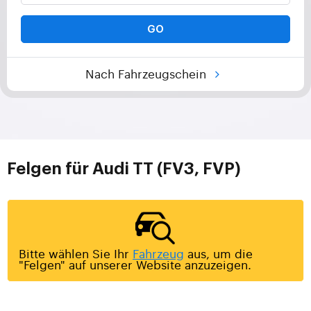
GO
Nach Fahrzeugschein
Felgen für Audi TT (FV3, FVP)
Bitte wählen Sie Ihr
Fahrzeug
aus, um die
"Felgen" auf unserer Website anzuzeigen.