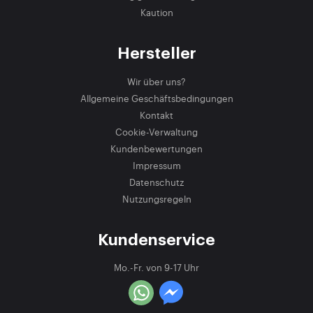
Kaution
Hersteller
Wir über uns?
Allgemeine Geschäftsbedingungen
Kontakt
Cookie-Verwaltung
Kundenbewertungen
Impressum
Datenschutz
Nutzungsregeln
Kundenservice
Mo.-Fr. von 9-17 Uhr