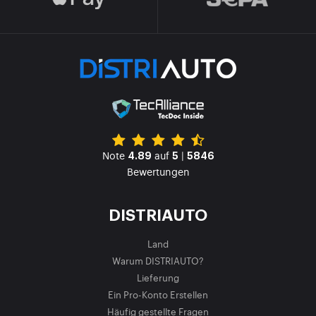
Note
auf
|
4.89
5
5846
Bewertungen
DISTRIAUTO
Land
Warum DISTRIAUTO?
Lieferung
Ein Pro-Konto Erstellen
Häufig gestellte Fragen