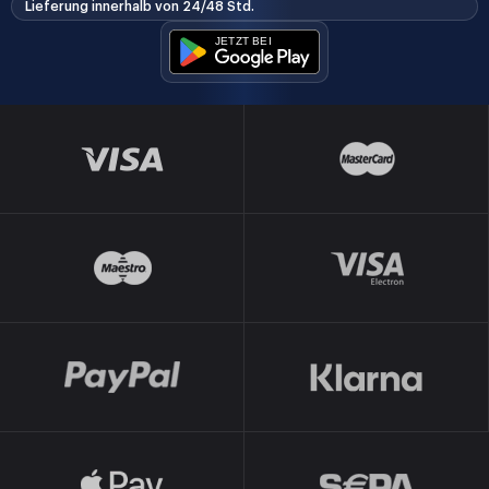
Lieferung innerhalb von 24/48 Std.