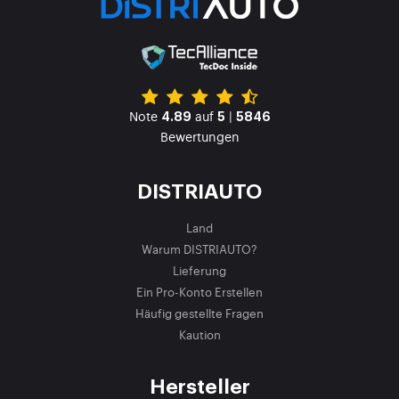
Note
auf
|
4.89
5
5846
Bewertungen
DISTRIAUTO
Land
Warum DISTRIAUTO?
Lieferung
Ein Pro-Konto Erstellen
Häufig gestellte Fragen
Kaution
Hersteller