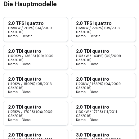
Die Hauptmodelle
2.0 TFSI quattro
2.0 TFSI quattro
(155KW / 211PS) (04/2009 -
(165KW / 224PS) (05/2013 -
05/2016)
05/2016)
Kombi - Benzin
Kombi - Benzin
2.0 TDI quattro
2.0 TDI quattro
(100KW / 136PS) (09/2009 -
(105KW / 143PS) (09/2009 -
05/2016)
05/2016)
Kombi - Diesel
Kombi - Diesel
2.0 TDI quattro
2.0 TDI quattro
(110KW / 150PS) (05/2013 -
(120KW / 163PS) (04/2009 -
05/2016)
05/2016)
Kombi - Diesel
Kombi - Diesel
2.0 TDI quattro
2.0 TDI quattro
(125KW / 170PS) (04/2009 -
(130KW / 177PS) (11/2011 -
05/2016)
05/2016)
Kombi - Diesel
Kombi - Diesel
2.0 TDI quattro
3.0 TDI quattro