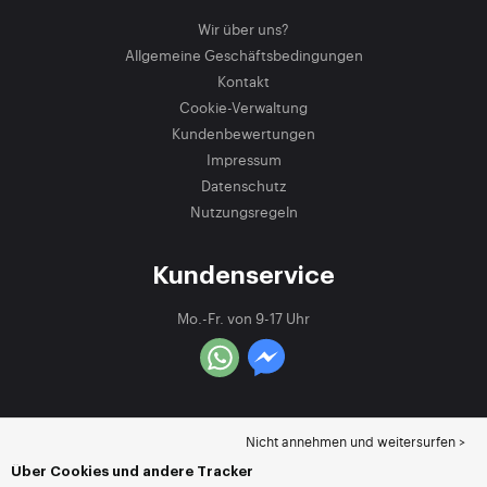
Wir über uns?
Allgemeine Geschäftsbedingungen
Kontakt
Cookie-Verwaltung
Kundenbewertungen
Impressum
Datenschutz
Nutzungsregeln
Kundenservice
Mo.-Fr. von 9-17 Uhr
Nicht annehmen und weitersurfen >
Über Cookies und andere Tracker