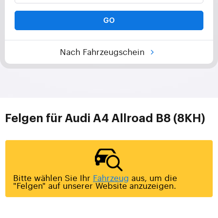
GO
Nach Fahrzeugschein
Felgen für Audi A4 Allroad B8 (8KH)
Bitte wählen Sie Ihr
Fahrzeug
aus, um die
"Felgen" auf unserer Website anzuzeigen.