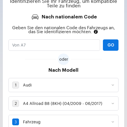
Identifizieren Sie Ihr Fahrzeug, um kompatible
Teile zu finden
Nach nationalem Code
Geben Sie den nationalen Code des Fahrzeugs an,
das Sie identifizieren möchten.
GO
oder
Nach Modell