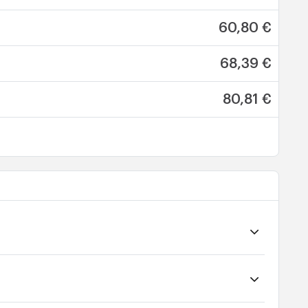
60,80 €
68,39 €
80,81 €