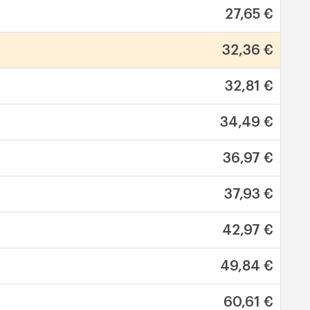
27,65 €
32,36 €
32,81 €
34,49 €
36,97 €
37,93 €
42,97 €
49,84 €
60,61 €