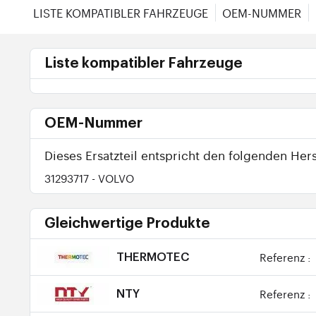
LISTE KOMPATIBLER FAHRZEUGE
OEM-NUMMER
Liste kompatibler Fahrzeuge
OEM-Nummer
Dieses Ersatzteil entspricht den folgenden Hers
31293717
- VOLVO
Gleichwertige Produkte
Referenz :
THERMOTEC
Referenz :
NTY