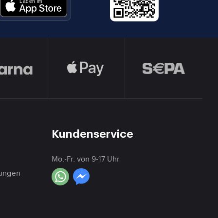
Kundenservice
Mo.-Fr. von 9-17 Uhr
gungen