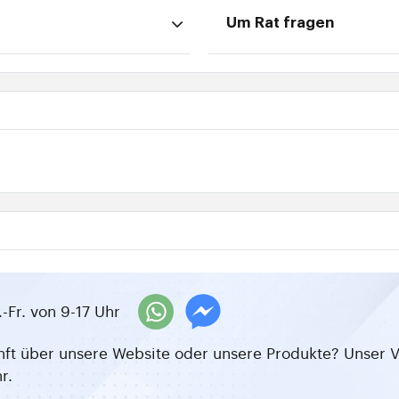
Um Rat fragen
-Fr. von 9-17 Uhr
ft über unsere Website oder unsere Produkte? Unser V
r.