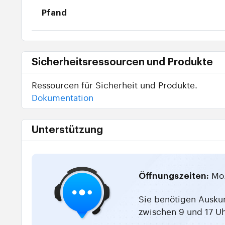
Pfand
Sicherheitsressourcen und Produkte
Ressourcen für Sicherheit und Produkte.
Dokumentation
Unterstützung
Mo.
Öffnungszeiten:
Sie benötigen Auskun
zwischen 9 und 17 Uh