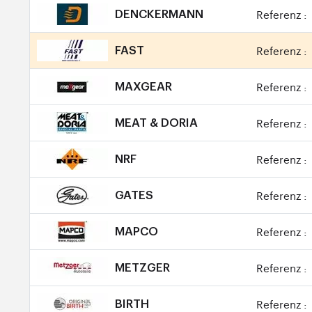
Referenz :
DENCKERMANN
Referenz :
FAST
Referenz :
MAXGEAR
Referenz :
MEAT & DORIA
Referenz :
NRF
Referenz :
GATES
Referenz :
MAPCO
Referenz :
METZGER
Referenz :
BIRTH