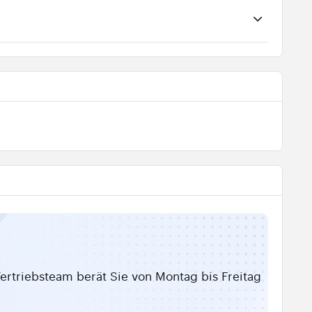
ertriebsteam berät Sie von Montag bis Freitag