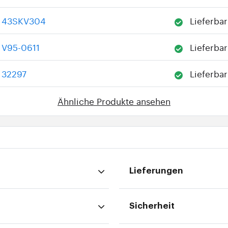
43SKV304
Lieferbar
V95-0611
Lieferbar
32297
Lieferbar
Ähnliche Produkte ansehen
Lieferungen
Sicherheit