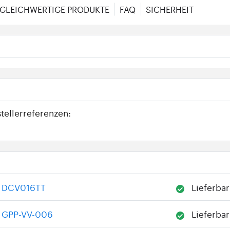
GLEICHWERTIGE PRODUKTE
FAQ
SICHERHEIT
tellerreferenzen:
DCV016TT
Lieferbar
GPP-VV-006
Lieferbar