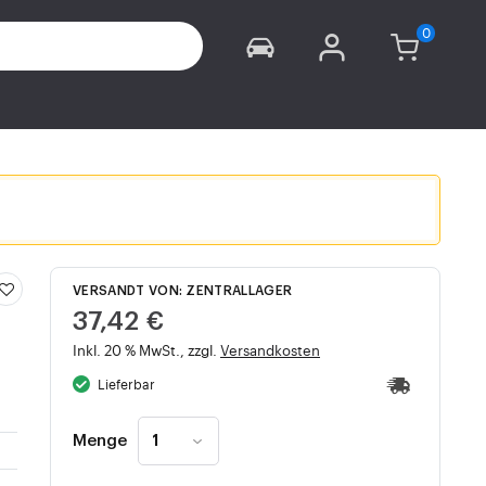
VERSANDT VON: ZENTRALLAGER
37,42 €
Inkl. 20 % MwSt., zzgl.
Versandkosten
Lieferbar
Menge