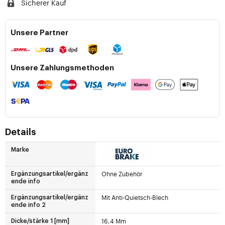
Sicherer Kauf
Unsere Partner
Unsere Zahlungsmethoden
Details
Marke
Ohne Zubehör
Ergänzungsartikel/ergänz
ende info
Mit Anti-Quietsch-Blech
Ergänzungsartikel/ergänz
ende info 2
16,4 Mm
Dicke/stärke 1 [mm]