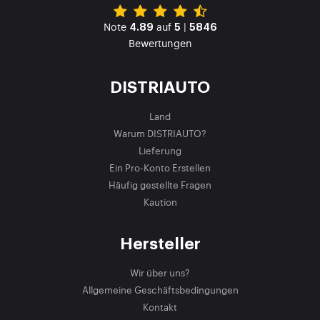
Note
auf
|
4.89
5
5846
Bewertungen
DISTRIAUTO
Land
Warum DISTRIAUTO?
Lieferung
Ein Pro-Konto Erstellen
Häufig gestellte Fragen
Kaution
Hersteller
Wir über uns?
Allgemeine Geschäftsbedingungen
Kontakt