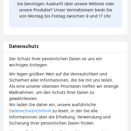
Sie benötigen Auskunft über unsere Website oder
unsere Produkte? Unser Vertriebsteam berät Sie
von Montag bis Freitag zwischen 9 und 17 Uhr.
Datenschutz
Der Schutz Ihrer persönlichen Daten ist uns ein
wichtiges Anliegen.
Wir legen größten Wert auf die Vertraulichkeit und
Sicherheit aller Informationen, die Sie mit uns teilen.
Als eine unserer obersten Prioritäten treffen wir strenge
Maßnahmen, um den Schutz Ihrer Daten zu
gewährleisten.
Wir laden Sie daher ein, unsere ausführliche
Datenschutzrichtlinie
zu lesen, in der Sie alle
Informationen über die Erhebung, Verwendung und
Sicherung Ihrer persönlichen Daten finden.