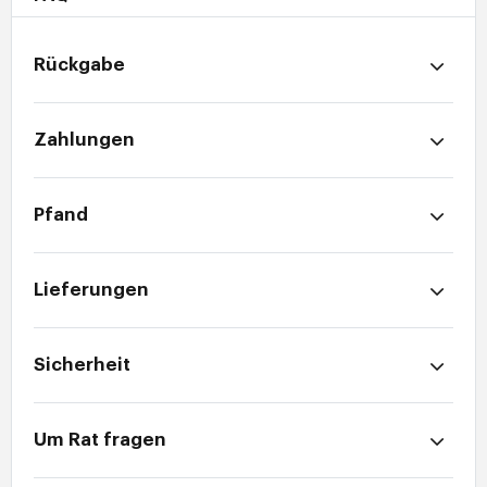
Rückgabe
Zahlungen
Pfand
Lieferungen
Sicherheit
Um Rat fragen