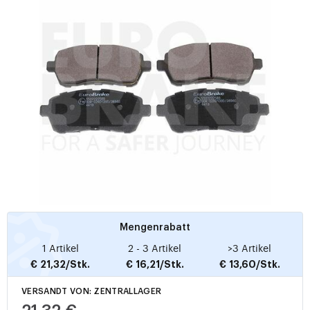
Mengenrabatt
1 Artikel
2 - 3 Artikel
>3 Artikel
€ 21,32/Stk.
€ 16,21/Stk.
€ 13,60/Stk.
VERSANDT VON: ZENTRALLAGER