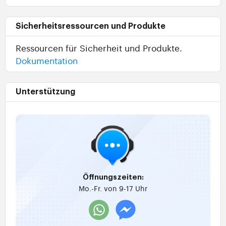
Sicherheitsressourcen und Produkte
Ressourcen für Sicherheit und Produkte.
Dokumentation
Unterstützung
Öffnungszeiten:
Mo.-Fr. von 9-17 Uhr