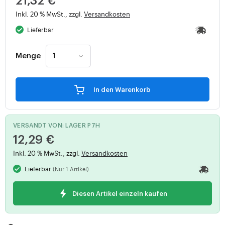
21,32 €
Inkl. 20 % MwSt., zzgl.
Versandkosten
Lieferbar
Menge
In den Warenkorb
VERSANDT VON: LAGER P7H
12,29 €
Inkl. 20 % MwSt., zzgl.
Versandkosten
Lieferbar
(Nur 1 Artikel)
Diesen Artikel einzeln kaufen