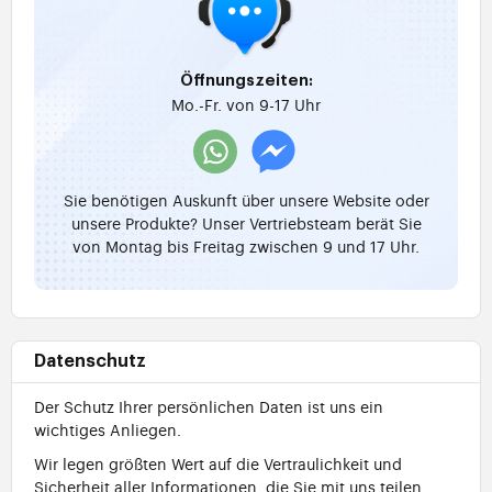
Öffnungszeiten:
Mo.-Fr. von 9-17 Uhr
Sie benötigen Auskunft über unsere Website oder
unsere Produkte? Unser Vertriebsteam berät Sie
von Montag bis Freitag zwischen 9 und 17 Uhr.
Datenschutz
Der Schutz Ihrer persönlichen Daten ist uns ein
wichtiges Anliegen.
Wir legen größten Wert auf die Vertraulichkeit und
Sicherheit aller Informationen, die Sie mit uns teilen.