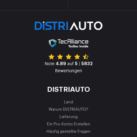
Note
auf
|
4.89
5
5832
Bewertungen
DISTRIAUTO
Land
Warum DISTRIAUTO?
Lieferung
Ein Pro-Konto Erstellen
Häufig gestellte Fragen