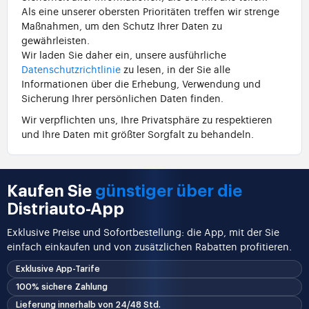
Als eine unserer obersten Prioritäten treffen wir strenge
Maßnahmen, um den Schutz Ihrer Daten zu
gewährleisten.
Wir laden Sie daher ein, unsere ausführliche
Datenschutzrichtlinie
zu lesen, in der Sie alle
Informationen über die Erhebung, Verwendung und
Sicherung Ihrer persönlichen Daten finden.
Wir verpflichten uns, Ihre Privatsphäre zu respektieren
und Ihre Daten mit größter Sorgfalt zu behandeln.
Kaufen Sie
günstiger über die
Distriauto-App
Exklusive Preise und Sofortbestellung: die App, mit der Sie
einfach einkaufen und von zusätzlichen Rabatten profitieren.
Exklusive App-Tarife
100% sichere Zahlung
Lieferung innerhalb von 24/48 Std.