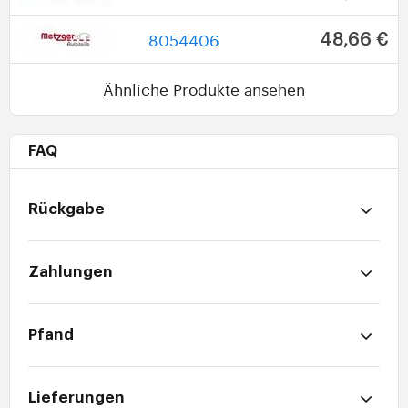
8054406
48,66 €
Ähnliche Produkte ansehen
FAQ
Rückgabe
Zahlungen
Pfand
Lieferungen