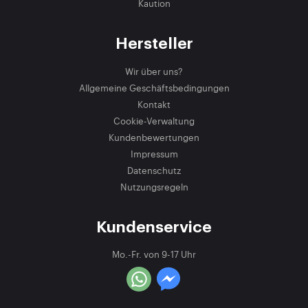
Kaution
Hersteller
Wir über uns?
Allgemeine Geschäftsbedingungen
Kontakt
Cookie-Verwaltung
Kundenbewertungen
Impressum
Datenschutz
Nutzungsregeln
Kundenservice
Mo.-Fr. von 9-17 Uhr