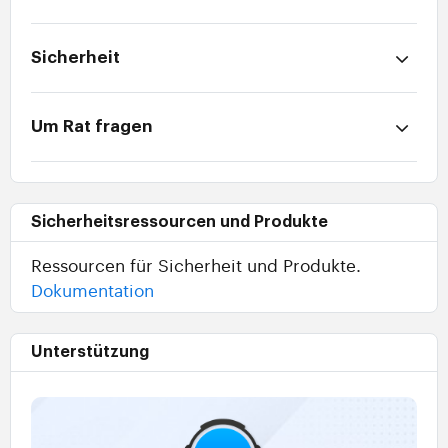
Sicherheit
Um Rat fragen
Sicherheitsressourcen und Produkte
Ressourcen für Sicherheit und Produkte.
Dokumentation
Unterstützung