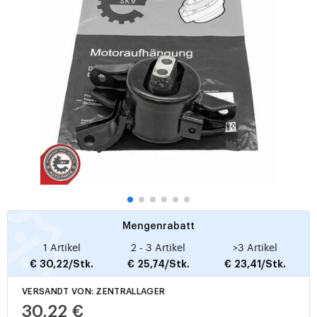
Mengenrabatt
1 Artikel
2 - 3 Artikel
>3 Artikel
€ 30,22/Stk.
€ 25,74/Stk.
€ 23,41/Stk.
VERSANDT VON: ZENTRALLAGER
30,22 €