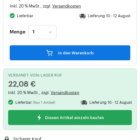
Inkl. 20 % MwSt., zzgl.
Versandkosten
Lieferbar
Lieferung 10 - 12 August
Menge
In den Warenkorb
VERSANDT VON: LAGER R0F
22,08 €
Inkl. 20 % MwSt., zzgl.
Versandkosten
Lieferbar
Lieferung 10 - 12 August
(Nur 1 Artikel)
Diesen Artikel einzeln kaufen
Sicherer Kauf