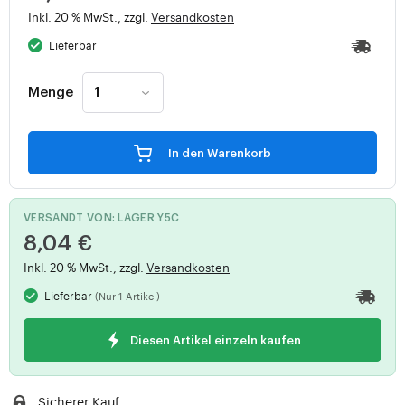
Inkl. 20 % MwSt., zzgl.
Versandkosten
Lieferbar
Menge
In den Warenkorb
VERSANDT VON: LAGER Y5C
8,04 €
Inkl. 20 % MwSt., zzgl.
Versandkosten
Lieferbar
(Nur 1 Artikel)
Diesen Artikel einzeln kaufen
Sicherer Kauf