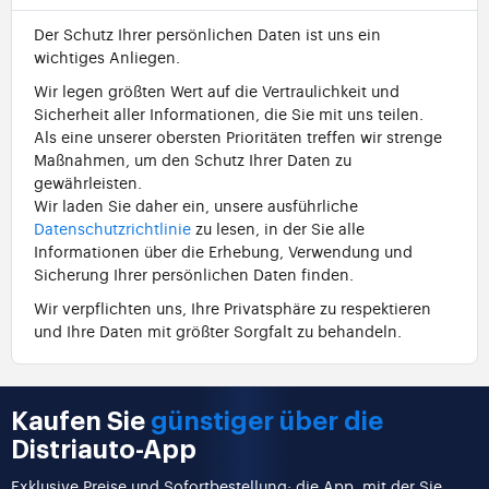
Der Schutz Ihrer persönlichen Daten ist uns ein
wichtiges Anliegen.
Wir legen größten Wert auf die Vertraulichkeit und
Sicherheit aller Informationen, die Sie mit uns teilen.
Als eine unserer obersten Prioritäten treffen wir strenge
Maßnahmen, um den Schutz Ihrer Daten zu
gewährleisten.
Wir laden Sie daher ein, unsere ausführliche
Datenschutzrichtlinie
zu lesen, in der Sie alle
Informationen über die Erhebung, Verwendung und
Sicherung Ihrer persönlichen Daten finden.
Wir verpflichten uns, Ihre Privatsphäre zu respektieren
und Ihre Daten mit größter Sorgfalt zu behandeln.
Kaufen Sie
günstiger über die
Distriauto-App
Exklusive Preise und Sofortbestellung: die App, mit der Sie