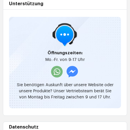
Unterstützung
Öffnungszeiten:
Mo.-Fr. von 9-17 Uhr
Sie benötigen Auskunft über unsere Website oder
unsere Produkte? Unser Vertriebsteam berät Sie
von Montag bis Freitag zwischen 9 und 17 Uhr.
Datenschutz