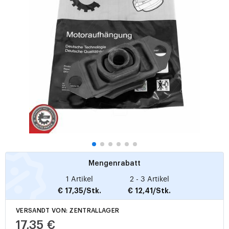
Mengenrabatt
1 Artikel
2 - 3 Artikel
€ 17,35/Stk.
€ 12,41/Stk.
VERSANDT VON: ZENTRALLAGER
17,35 €