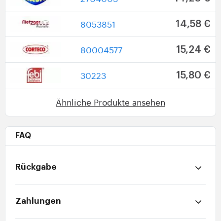
8053851
14,58 €
80004577
15,24 €
30223
15,80 €
Ähnliche Produkte ansehen
FAQ
Rückgabe
Zahlungen