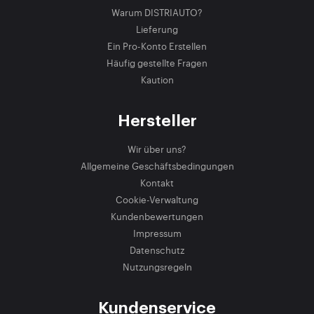
Warum DISTRIAUTO?
Lieferung
Ein Pro-Konto Erstellen
Häufig gestellte Fragen
Kaution
Hersteller
Wir über uns?
Allgemeine Geschäftsbedingungen
Kontakt
Cookie-Verwaltung
Kundenbewertungen
Impressum
Datenschutz
Nutzungsregeln
Kundenservice