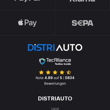
Note
auf
|
4.89
5
5834
Bewertungen
DISTRIAUTO
Land