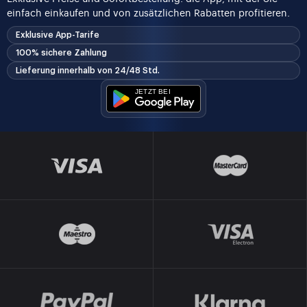
einfach einkaufen und von zusätzlichen Rabatten profitieren.
Exklusive App-Tarife
100% sichere Zahlung
Lieferung innerhalb von 24/48 Std.