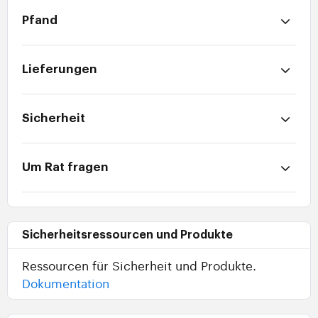
Pfand
Lieferungen
Sicherheit
Um Rat fragen
Sicherheitsressourcen und Produkte
Ressourcen für Sicherheit und Produkte.
Dokumentation