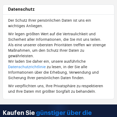
Datenschutz
Der Schutz Ihrer persönlichen Daten ist uns ein
wichtiges Anliegen.
Wir legen größten Wert auf die Vertraulichkeit und
Sicherheit aller Informationen, die Sie mit uns teilen.
Als eine unserer obersten Prioritäten treffen wir strenge
Maßnahmen, um den Schutz Ihrer Daten zu
gewährleisten.
Wir laden Sie daher ein, unsere ausführliche
Datenschutzrichtlinie
zu lesen, in der Sie alle
Informationen über die Erhebung, Verwendung und
Sicherung Ihrer persönlichen Daten finden.
Wir verpflichten uns, Ihre Privatsphäre zu respektieren
und Ihre Daten mit größter Sorgfalt zu behandeln.
Kaufen Sie
günstiger über die