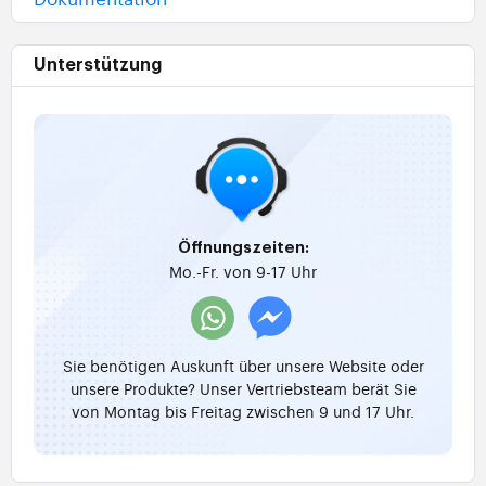
Unterstützung
Öffnungszeiten:
Mo.-Fr. von 9-17 Uhr
Sie benötigen Auskunft über unsere Website oder
unsere Produkte? Unser Vertriebsteam berät Sie
von Montag bis Freitag zwischen 9 und 17 Uhr.