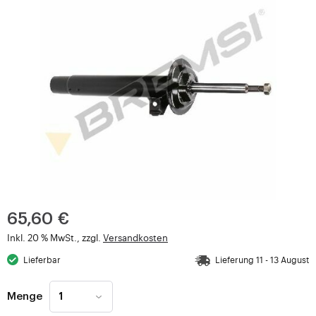
65,60 €
Inkl. 20 % MwSt., zzgl.
Versandkosten
Lieferbar
Lieferung 11 - 13 August
Menge