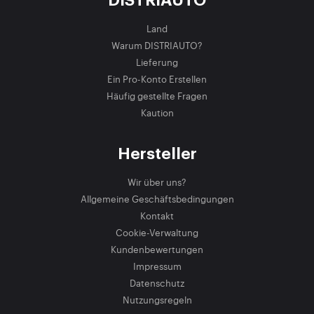
DISTRIAUTO
Land
Warum DISTRIAUTO?
Lieferung
Ein Pro-Konto Erstellen
Häufig gestellte Fragen
Kaution
Hersteller
Wir über uns?
Allgemeine Geschäftsbedingungen
Kontakt
Cookie-Verwaltung
Kundenbewertungen
Impressum
Datenschutz
Nutzungsregeln