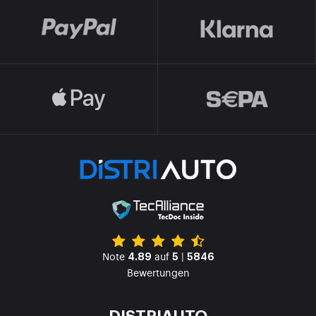
Note
auf
|
4.89
5
5846
Bewertungen