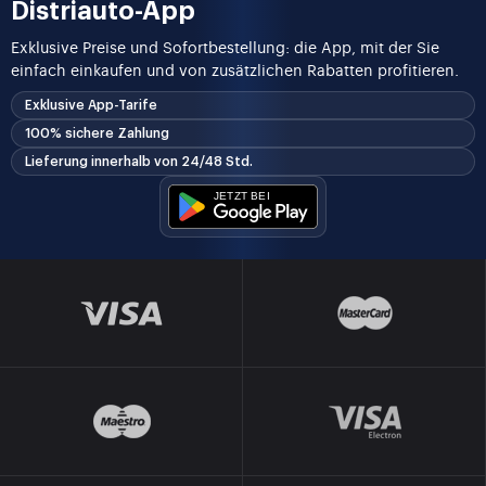
Distriauto-App
Exklusive Preise und Sofortbestellung: die App, mit der Sie
einfach einkaufen und von zusätzlichen Rabatten profitieren.
Exklusive App-Tarife
100% sichere Zahlung
Lieferung innerhalb von 24/48 Std.