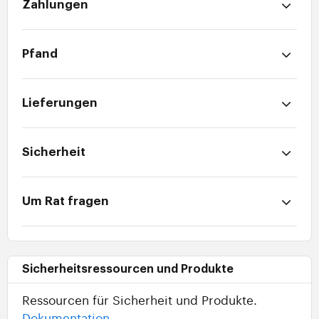
Zahlungen
Pfand
Lieferungen
Sicherheit
Um Rat fragen
Sicherheitsressourcen und Produkte
Ressourcen für Sicherheit und Produkte.
Dokumentation