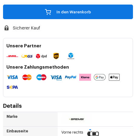
In den Warenkorb
Sicherer Kauf
Unsere Partner
Unsere Zahlungsmethoden
Details
Marke
Einbauseite
Vorne rechts