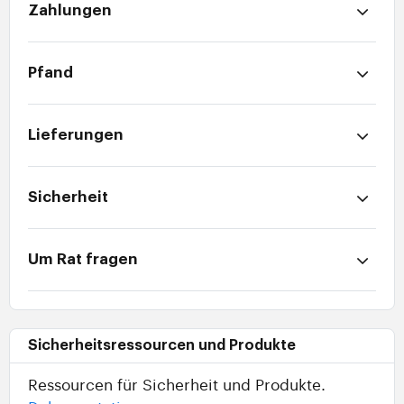
Zahlungen
Pfand
Lieferungen
Sicherheit
Um Rat fragen
Sicherheitsressourcen und Produkte
Ressourcen für Sicherheit und Produkte.