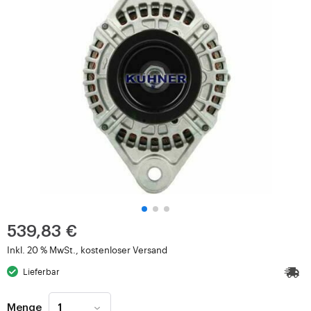
539,83 €
Inkl. 20 % MwSt., kostenloser Versand
Lieferbar
Menge