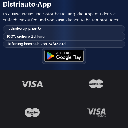
Distriauto-App
Exklusive Preise und Sofortbestellung: die App, mit der Sie
einfach einkaufen und von zusätzlichen Rabatten profitieren.
Exklusive App-Tarife
100% sichere Zahlung
Lieferung innerhalb von 24/48 Std.