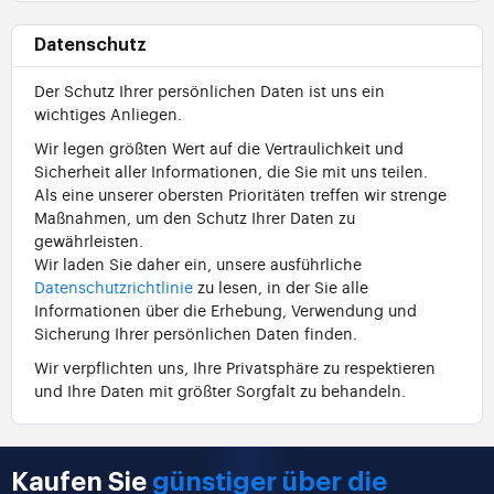
Datenschutz
Der Schutz Ihrer persönlichen Daten ist uns ein
wichtiges Anliegen.
Wir legen größten Wert auf die Vertraulichkeit und
Sicherheit aller Informationen, die Sie mit uns teilen.
Als eine unserer obersten Prioritäten treffen wir strenge
Maßnahmen, um den Schutz Ihrer Daten zu
gewährleisten.
Wir laden Sie daher ein, unsere ausführliche
Datenschutzrichtlinie
zu lesen, in der Sie alle
Informationen über die Erhebung, Verwendung und
Sicherung Ihrer persönlichen Daten finden.
Wir verpflichten uns, Ihre Privatsphäre zu respektieren
und Ihre Daten mit größter Sorgfalt zu behandeln.
Kaufen Sie
günstiger über die