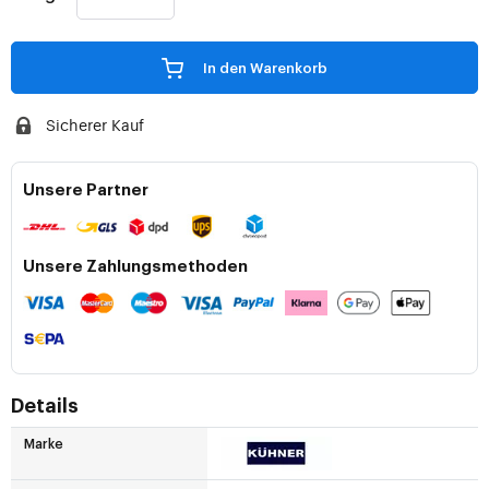
In den Warenkorb
Sicherer Kauf
Unsere Partner
Unsere Zahlungsmethoden
Details
Marke