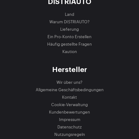
DISTRIAUTO
Land
Warum DISTRIAUTO?
Lieferung
Ein Pro-Konto Erstellen
Häufig gestellte Fragen
Kaution
Hersteller
Wir über uns?
Allgemeine Geschäftsbedingungen
Kontakt
Cookie-Verwaltung
Kundenbewertungen
Impressum
Datenschutz
Nutzungsregeln