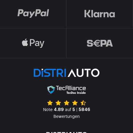
Note
auf
|
4.89
5
5846
Bewertungen