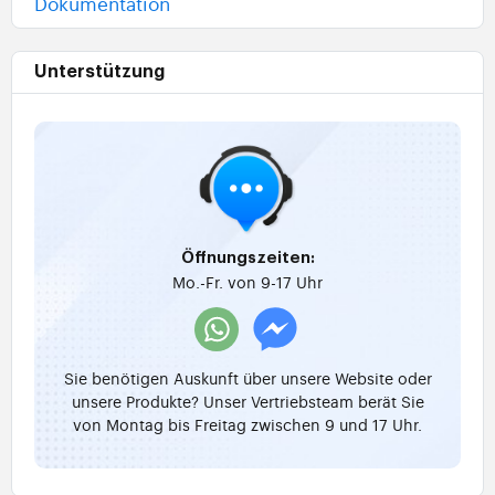
Dokumentation
Unterstützung
Öffnungszeiten:
Mo.-Fr. von 9-17 Uhr
Sie benötigen Auskunft über unsere Website oder
unsere Produkte? Unser Vertriebsteam berät Sie
von Montag bis Freitag zwischen 9 und 17 Uhr.