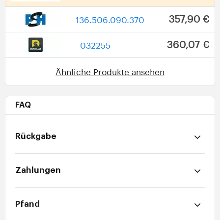
136.506.090.370
357,90 €
032255
360,07 €
Ähnliche Produkte ansehen
FAQ
Rückgabe
Zahlungen
Pfand