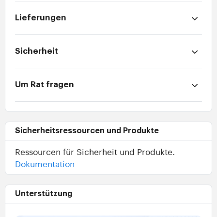
Lieferungen
Sicherheit
Um Rat fragen
Sicherheitsressourcen und Produkte
Ressourcen für Sicherheit und Produkte.
Dokumentation
Unterstützung