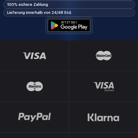
100% sichere Zahlung
Lieferung innerhalb von 24/48 Std.