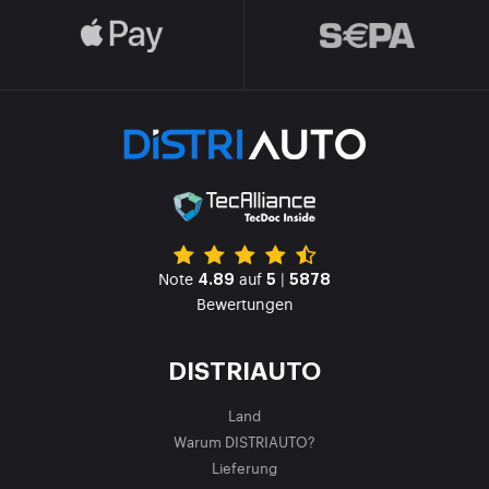
Note
auf
|
4.89
5
5878
Bewertungen
DISTRIAUTO
Land
Warum DISTRIAUTO?
Lieferung