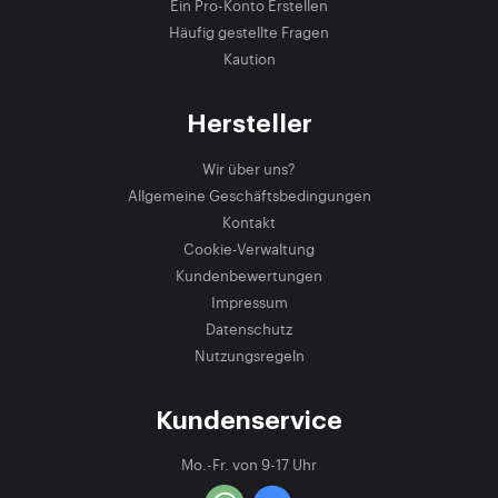
Ein Pro-Konto Erstellen
Häufig gestellte Fragen
Kaution
Hersteller
Wir über uns?
Allgemeine Geschäftsbedingungen
Kontakt
Cookie-Verwaltung
Kundenbewertungen
Impressum
Datenschutz
Nutzungsregeln
Kundenservice
Mo.-Fr. von 9-17 Uhr