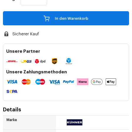
In den Warenkorb
Sicherer Kauf
Unsere Partner
Unsere Zahlungsmethoden
Details
Marke