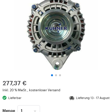
277,37 €
Inkl. 20 % MwSt., kostenloser Versand
Lieferbar
Lieferung 13 - 17 August
Menge