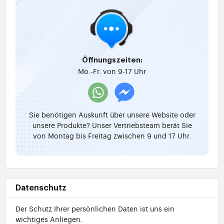
Öffnungszeiten:
Mo.-Fr. von 9-17 Uhr
Sie benötigen Auskunft über unsere Website oder
unsere Produkte? Unser Vertriebsteam berät Sie
von Montag bis Freitag zwischen 9 und 17 Uhr.
Datenschutz
Der Schutz Ihrer persönlichen Daten ist uns ein
wichtiges Anliegen.