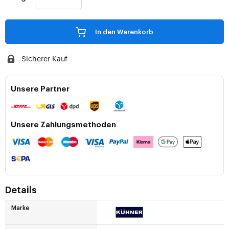
In den Warenkorb
Sicherer Kauf
Unsere Partner
Unsere Zahlungsmethoden
Details
Marke