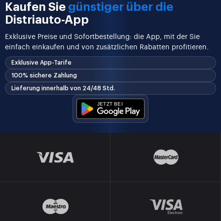
Kaufen Sie
günstiger über die
Distriauto-App
Exklusive Preise und Sofortbestellung: die App, mit der Sie
einfach einkaufen und von zusätzlichen Rabatten profitieren.
Exklusive App-Tarife
100% sichere Zahlung
Lieferung innerhalb von 24/48 Std.