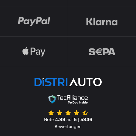
Note
auf
|
4.89
5
5846
Bewertungen