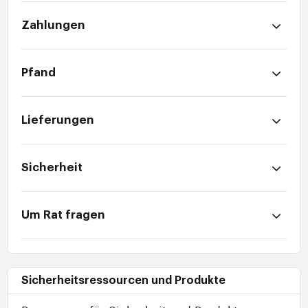
Zahlungen
Pfand
Lieferungen
Sicherheit
Um Rat fragen
Sicherheitsressourcen und Produkte