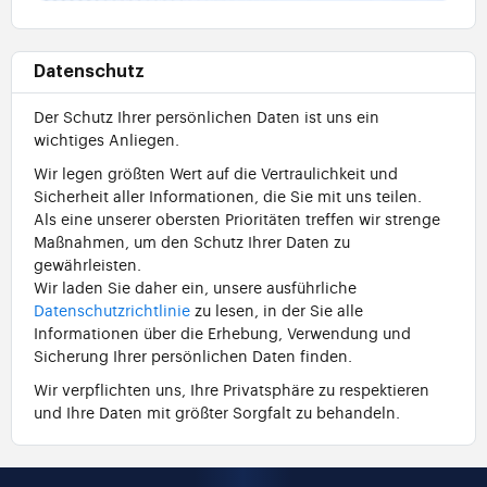
Datenschutz
Der Schutz Ihrer persönlichen Daten ist uns ein
wichtiges Anliegen.
Wir legen größten Wert auf die Vertraulichkeit und
Sicherheit aller Informationen, die Sie mit uns teilen.
Als eine unserer obersten Prioritäten treffen wir strenge
Maßnahmen, um den Schutz Ihrer Daten zu
gewährleisten.
Wir laden Sie daher ein, unsere ausführliche
Datenschutzrichtlinie
zu lesen, in der Sie alle
Informationen über die Erhebung, Verwendung und
Sicherung Ihrer persönlichen Daten finden.
Wir verpflichten uns, Ihre Privatsphäre zu respektieren
und Ihre Daten mit größter Sorgfalt zu behandeln.