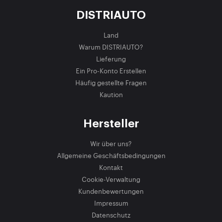
DISTRIAUTO
Land
Warum DISTRIAUTO?
Lieferung
Ein Pro-Konto Erstellen
Häufig gestellte Fragen
Kaution
Hersteller
Wir über uns?
Allgemeine Geschäftsbedingungen
Kontakt
Cookie-Verwaltung
Kundenbewertungen
Impressum
Datenschutz