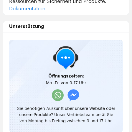
Ressourcen für Sicherheit und Produkte.
Dokumentation
Unterstützung
Öffnungszeiten:
Mo.-Fr. von 9-17 Uhr
Sie benötigen Auskunft über unsere Website oder
unsere Produkte? Unser Vertriebsteam berät Sie
von Montag bis Freitag zwischen 9 und 17 Uhr.