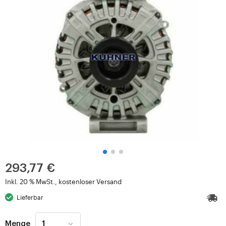
293,77 €
Inkl. 20 % MwSt., kostenloser Versand
Lieferbar
Menge