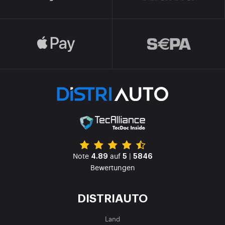
Note
auf
|
4.89
5
5846
Bewertungen
DISTRIAUTO
Land