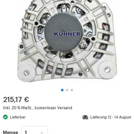
215,17 €
Inkl. 20 % MwSt., kostenloser Versand
Lieferbar
Lieferung 12 - 14 August
Menge