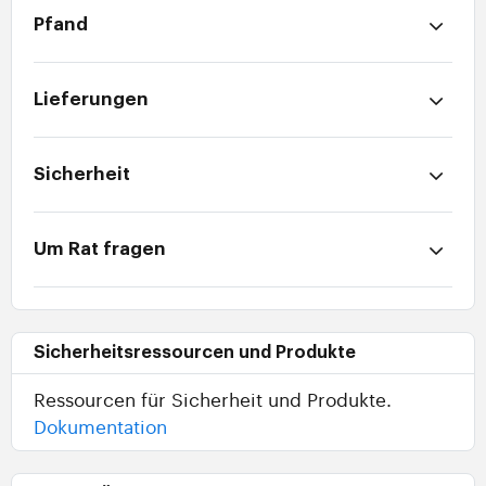
Pfand
Lieferungen
Sicherheit
Um Rat fragen
Sicherheitsressourcen und Produkte
Ressourcen für Sicherheit und Produkte.
Dokumentation