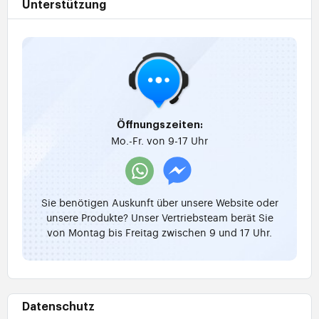
Unterstützung
Öffnungszeiten:
Mo.-Fr. von 9-17 Uhr
Sie benötigen Auskunft über unsere Website oder
unsere Produkte? Unser Vertriebsteam berät Sie
von Montag bis Freitag zwischen 9 und 17 Uhr.
Datenschutz