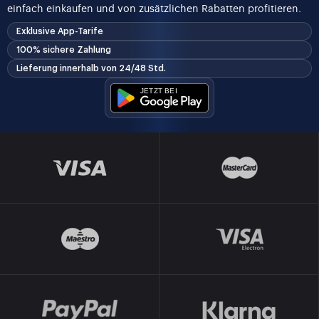
einfach einkaufen und von zusätzlichen Rabatten profitieren.
Exklusive App-Tarife
100% sichere Zahlung
Lieferung innerhalb von 24/48 Std.