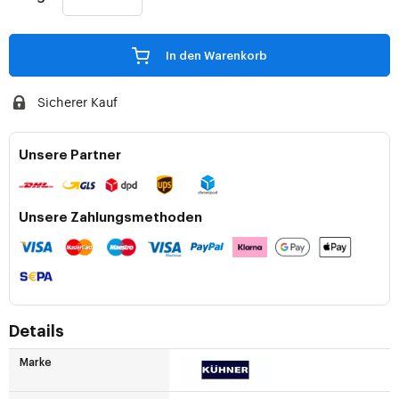
In den Warenkorb
Sicherer Kauf
Unsere Partner
Unsere Zahlungsmethoden
Details
Marke