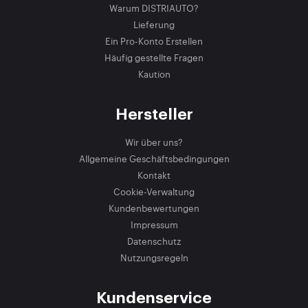
Warum DISTRIAUTO?
Lieferung
Ein Pro-Konto Erstellen
Häufig gestellte Fragen
Kaution
Hersteller
Wir über uns?
Allgemeine Geschäftsbedingungen
Kontakt
Cookie-Verwaltung
Kundenbewertungen
Impressum
Datenschutz
Nutzungsregeln
Kundenservice