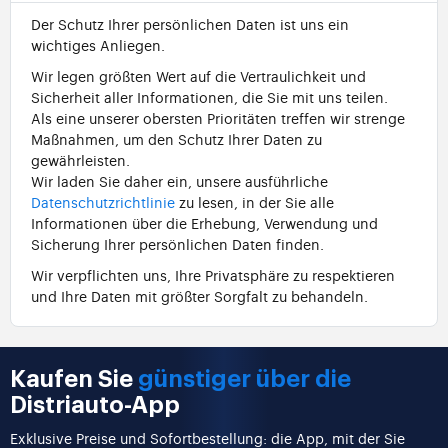
Der Schutz Ihrer persönlichen Daten ist uns ein
wichtiges Anliegen.
Wir legen größten Wert auf die Vertraulichkeit und
Sicherheit aller Informationen, die Sie mit uns teilen.
Als eine unserer obersten Prioritäten treffen wir strenge
Maßnahmen, um den Schutz Ihrer Daten zu
gewährleisten.
Wir laden Sie daher ein, unsere ausführliche
Datenschutzrichtlinie
zu lesen, in der Sie alle
Informationen über die Erhebung, Verwendung und
Sicherung Ihrer persönlichen Daten finden.
Wir verpflichten uns, Ihre Privatsphäre zu respektieren
und Ihre Daten mit größter Sorgfalt zu behandeln.
Kaufen Sie
günstiger über die
Distriauto-App
Exklusive Preise und Sofortbestellung: die App, mit der Sie