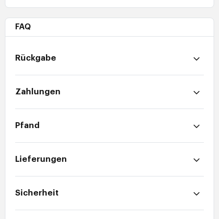
FAQ
Rückgabe
Zahlungen
Pfand
Lieferungen
Sicherheit