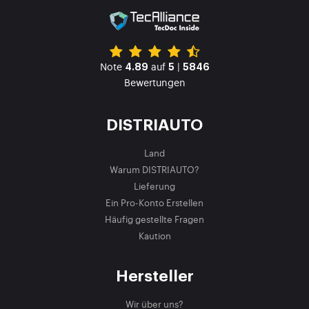
Note
auf
|
4.89
5
5846
Bewertungen
DISTRIAUTO
Land
Warum DISTRIAUTO?
Lieferung
Ein Pro-Konto Erstellen
Häufig gestellte Fragen
Kaution
Hersteller
Wir über uns?