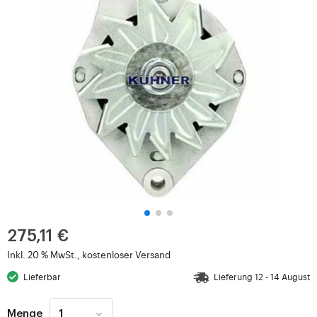
275,11 €
Inkl. 20 % MwSt., kostenloser Versand
Lieferbar
Lieferung 12 - 14 August
Menge