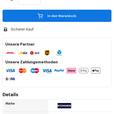
In den Warenkorb
Sicherer Kauf
Unsere Partner
Unsere Zahlungsmethoden
Details
Marke