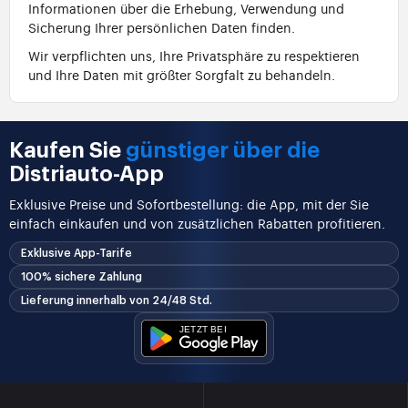
Informationen über die Erhebung, Verwendung und
Sicherung Ihrer persönlichen Daten finden.
Wir verpflichten uns, Ihre Privatsphäre zu respektieren
und Ihre Daten mit größter Sorgfalt zu behandeln.
Kaufen Sie
günstiger über die
Distriauto-App
Exklusive Preise und Sofortbestellung: die App, mit der Sie
einfach einkaufen und von zusätzlichen Rabatten profitieren.
Exklusive App-Tarife
100% sichere Zahlung
Lieferung innerhalb von 24/48 Std.