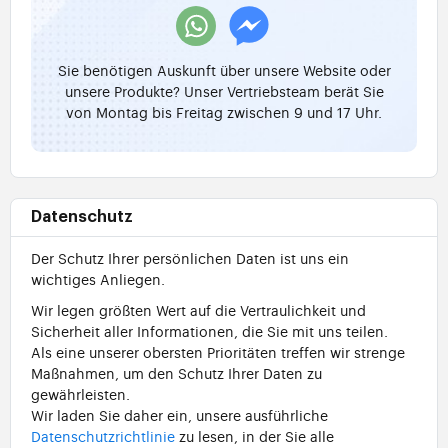
Sie benötigen Auskunft über unsere Website oder
unsere Produkte? Unser Vertriebsteam berät Sie
von Montag bis Freitag zwischen 9 und 17 Uhr.
Datenschutz
Der Schutz Ihrer persönlichen Daten ist uns ein
wichtiges Anliegen.
Wir legen größten Wert auf die Vertraulichkeit und
Sicherheit aller Informationen, die Sie mit uns teilen.
Als eine unserer obersten Prioritäten treffen wir strenge
Maßnahmen, um den Schutz Ihrer Daten zu
gewährleisten.
Wir laden Sie daher ein, unsere ausführliche
Datenschutzrichtlinie
zu lesen, in der Sie alle