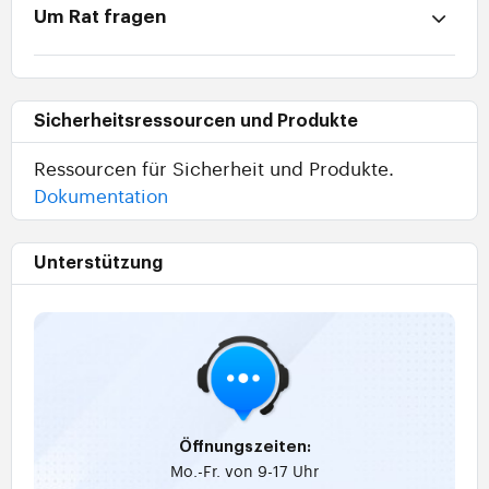
Um Rat fragen
Sicherheitsressourcen und Produkte
Ressourcen für Sicherheit und Produkte.
Dokumentation
Unterstützung
Öffnungszeiten:
Mo.-Fr. von 9-17 Uhr