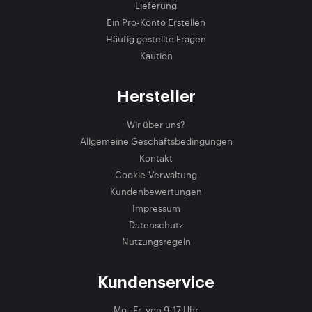
Lieferung
Ein Pro-Konto Erstellen
Häufig gestellte Fragen
Kaution
Hersteller
Wir über uns?
Allgemeine Geschäftsbedingungen
Kontakt
Cookie-Verwaltung
Kundenbewertungen
Impressum
Datenschutz
Nutzungsregeln
Kundenservice
Mo.-Fr. von 9-17 Uhr