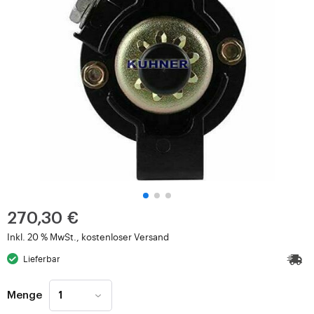
270,30 €
Inkl. 20 % MwSt., kostenloser Versand
Lieferbar
Menge