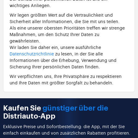
wichtiges Anliegen.
Wir legen größten Wert auf die Vertraulichkeit und
Sicherheit aller Informationen, die Sie mit uns teilen.
Als eine unserer obersten Prioritäten treffen wir strenge
Maßnahmen, um den Schutz Ihrer Daten zu
gewährleisten.
Wir laden Sie daher ein, unsere ausführliche
Datenschutzrichtlinie
zu lesen, in der Sie alle
Informationen über die Erhebung, Verwendung und
Sicherung Ihrer persönlichen Daten finden.
Wir verpflichten uns, Ihre Privatsphäre zu respektieren
und Ihre Daten mit größter Sorgfalt zu behandeln.
Kaufen Sie
günstiger über die
Distriauto-App
Exklusive Preise und Sofortbestellung: die App, mit der Sie
einfach einkaufen und von zusätzlichen Rabatten profitieren.