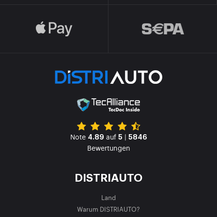
Note
auf
|
4.89
5
5846
Bewertungen
DISTRIAUTO
Land
Warum DISTRIAUTO?