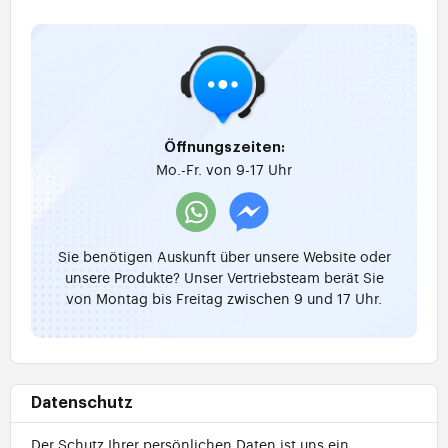
Öffnungszeiten:
Mo.-Fr. von 9-17 Uhr
Sie benötigen Auskunft über unsere Website oder
unsere Produkte? Unser Vertriebsteam berät Sie
von Montag bis Freitag zwischen 9 und 17 Uhr.
Datenschutz
Der Schutz Ihrer persönlichen Daten ist uns ein