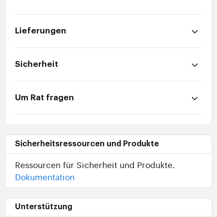
Lieferungen
Sicherheit
Um Rat fragen
Sicherheitsressourcen und Produkte
Ressourcen für Sicherheit und Produkte.
Dokumentation
Unterstützung