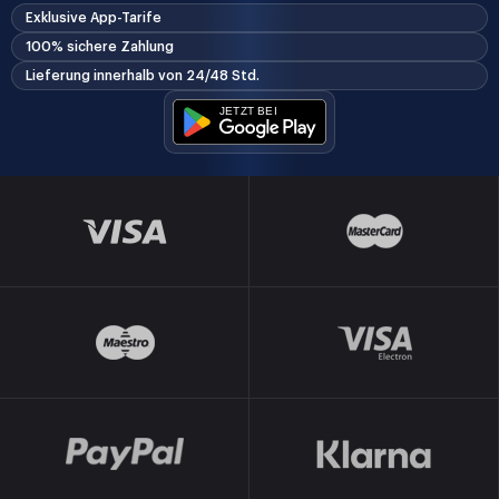
Exklusive App-Tarife
100% sichere Zahlung
Lieferung innerhalb von 24/48 Std.